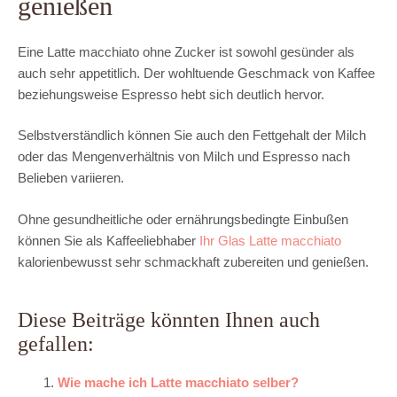
genießen
Eine Latte macchiato ohne Zucker ist sowohl gesünder als
auch sehr appetitlich. Der wohltuende Geschmack von Kaffee
beziehungsweise Espresso hebt sich deutlich hervor.
Selbstverständlich können Sie auch den Fettgehalt der Milch
oder das Mengenverhältnis von Milch und Espresso nach
Belieben variieren.
Ohne gesundheitliche oder ernährungsbedingte Einbußen
können Sie als Kaffeeliebhaber
Ihr Glas Latte macchiato
kalorienbewusst sehr schmackhaft zubereiten und genießen.
Diese Beiträge könnten Ihnen auch
gefallen:
Wie mache ich Latte macchiato selber?