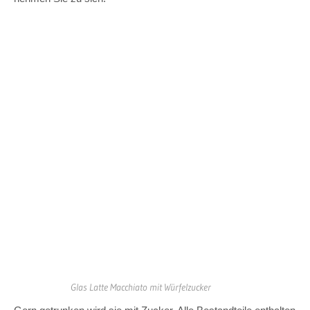
Glas Latte Macchiato mit Würfelzucker